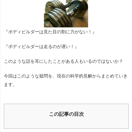
『ボディビルダーは見た目の割に力がない！』
『ボディビルダーは走るのが遅い！』
このような話を耳にしたことがある人もいるのではないか？
今回はこのような疑問を、現在の科学的見解からまとめていき
ます。
この記事の目次