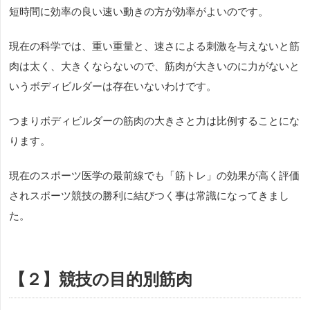
短時間に効率の良い速い動きの方が効率がよいのです。
現在の科学では、重い重量と、速さによる刺激を与えないと筋
肉は太く、大きくならないので、筋肉が大きいのに力がないと
いうボディビルダーは存在いないわけです。
つまりボディビルダーの筋肉の大きさと力は比例することにな
ります。
現在のスポーツ医学の最前線でも「筋トレ」の効果が高く評価
されスポーツ競技の勝利に結びつく事は常識になってきまし
た。
【２】競技の目的別筋肉