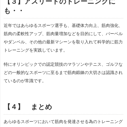
【３】アスリートのトレーニングに
も・・
近年ではあらゆるスポーツ選手も、基礎体力向上、筋肉強化、
筋肉の柔軟性アップ、筋肉量増加などを目的にして、バーベル
やダンベル、その他の最新マシーンを取り入れて科学的に筋力
トレーニングを実践しています。
特にオリンピックでの認定競技のマラソンやテニス、ゴルフな
どの一般的なスポーツに至るまで筋肉鍛錬の大切さは認識され
ているのが常識です。
【４】 まとめ
あらゆるスポーツにおいて筋肉を発達させる為のトレーニング