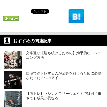
おすすめの関連記事
文字通り【勝ち続けるための】効果的なトレー
ニング方法
自宅で筋トレする人が全身を鍛えるために必要
なたった２つのアイ...
【筋トレ】マシンとフリーウエイトでは同じ重
さでも成果が異なる...